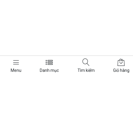
Menu
Danh mục
Tìm kiếm
Giỏ hàng