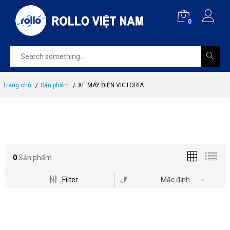
0
Trang chủ
Sản phẩm
XE MÁY ĐIỆN VICTORIA
0
Sản phẩm
Filter
Mặc định