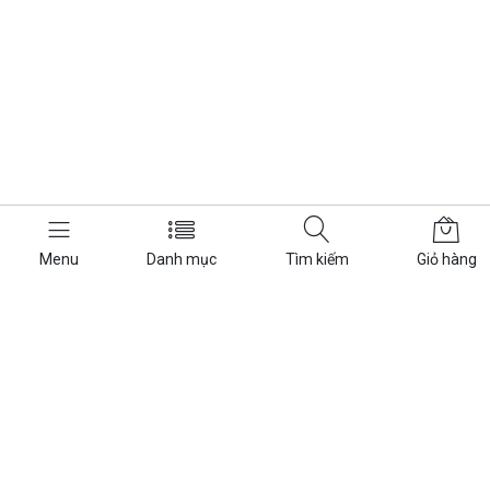
Menu
Danh mục
Tìm kiếm
Giỏ hàng