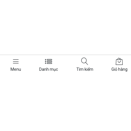
Menu
Danh mục
Tìm kiếm
Giỏ hàng