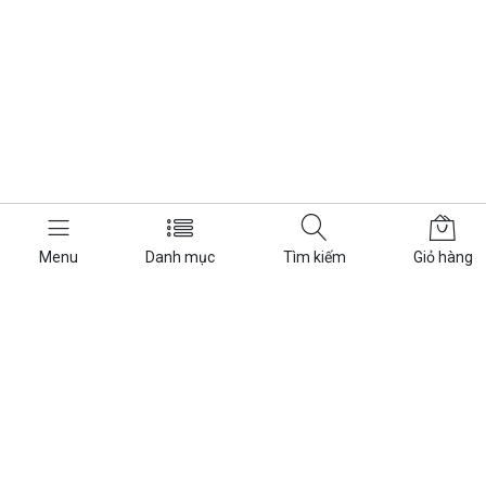
Menu
Danh mục
Tìm kiếm
Giỏ hàng