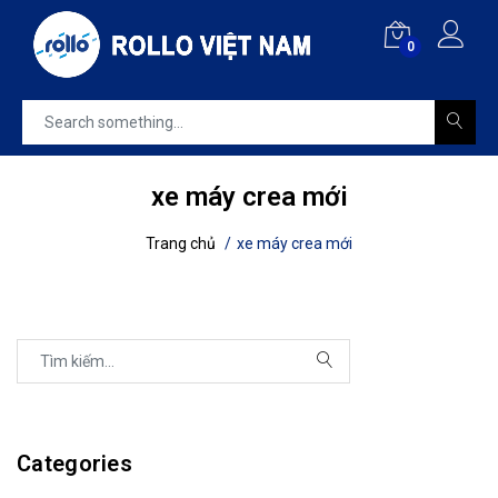
0
xe máy crea mới
Trang chủ
xe máy crea mới
Categories