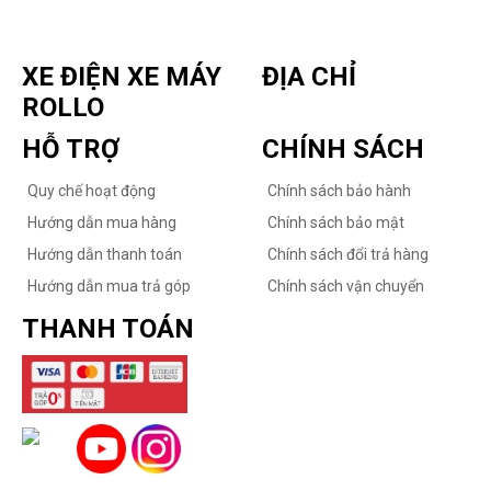
XE ĐIỆN XE MÁY
ĐỊA CHỈ
ROLLO
HỖ TRỢ
CHÍNH SÁCH
Quy chế hoạt động
Chính sách bảo hành
Hướng dẫn mua hàng
Chính sách bảo mật
Hướng dẫn thanh toán
Chính sách đổi trả hàng
Hướng dẫn mua trả góp
Chính sách vận chuyển
THANH TOÁN